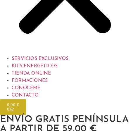
SERVICIOS EXCLUSIVOS
KITS ENERGÉTICOS
TIENDA ONLINE
FORMACIONES
CONÓCEME
CONTACTO
0,00
€
0
ENVÍO GRATIS PENÍNSULA
A PARTIR DE 59,00 €