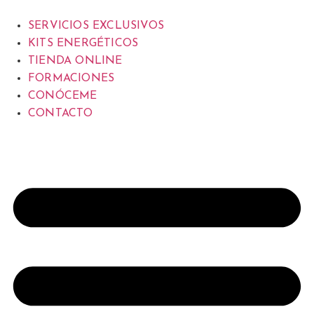
SERVICIOS EXCLUSIVOS
KITS ENERGÉTICOS
TIENDA ONLINE
FORMACIONES
CONÓCEME
CONTACTO