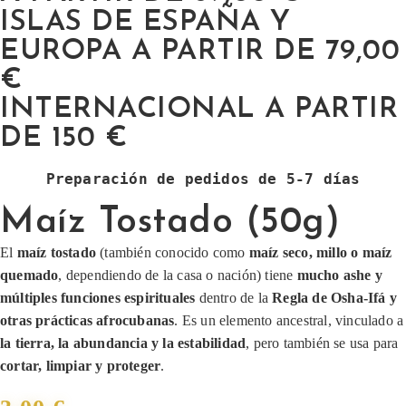
ISLAS DE ESPAÑA Y
EUROPA A PARTIR DE 79,00
€
INTERNACIONAL A PARTIR
DE 150 €
Preparación de pedidos de 5-7 días
Maíz Tostado (50g)
El
maíz tostado
(también conocido como
maíz seco, millo o maíz
quemado
, dependiendo de la casa o nación) tiene
mucho ashe y
múltiples funciones espirituales
dentro de la
Regla de Osha-Ifá y
otras prácticas afrocubanas
. Es un elemento ancestral, vinculado a
la tierra, la abundancia y la estabilidad
, pero también se usa para
cortar, limpiar y proteger
.