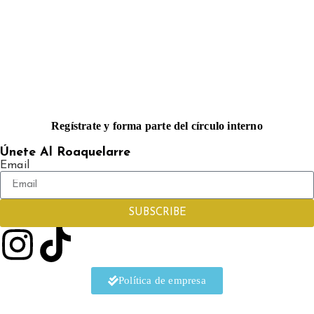
Regístrate y forma parte del círculo interno
Únete Al Roaquelarre
Email
SUBSCRIBE
Política de empresa