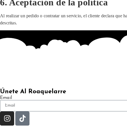
6. Aceptación de la política
Al realizar un pedido o contratar un servicio, el cliente declara que
descritas.
Únete Al Roaquelarre
Email