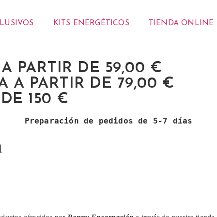
CLUSIVOS
KITS ENERGÉTICOS
TIENDA ONLINE
 PARTIR DE 59,00 €
 A PARTIR DE 79,00 €
DE 150 €
Preparación de pedidos de 5-7 días
a