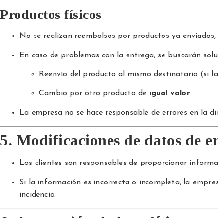
Productos físicos
No se realizan reembolsos por productos ya enviados, 
En caso de problemas con la entrega, se buscarán sol
Reenvío del producto al mismo destinatario (si la 
Cambio por otro producto de
igual valor
.
La empresa no se hace responsable de errores en la dir
5. Modificaciones de datos de e
Los clientes son responsables de proporcionar informa
Si la información es incorrecta o incompleta, la empre
incidencia.