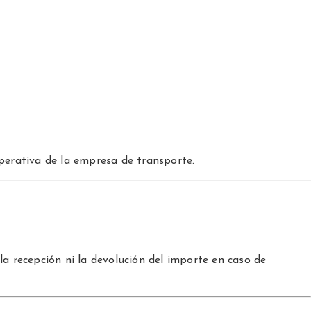
operativa de la empresa de transporte.
la recepción ni la devolución del importe en caso de