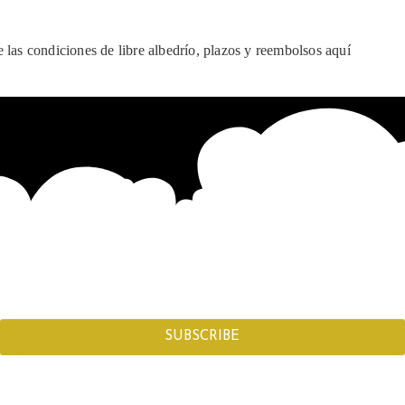
e las condiciones de libre albedrío, plazos y reembolsos aquí
SUBSCRIBE