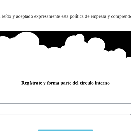
 ha leído y aceptado expresamente esta política de empresa y comprend
Regístrate y forma parte del círculo interno