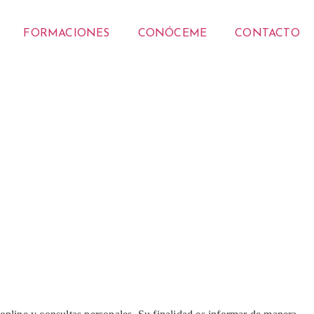
FORMACIONES
CONÓCEME
CONTACTO