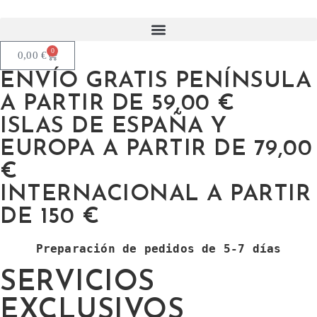
0
0,00
€
ENVÍO GRATIS PENÍNSULA
A PARTIR DE 59,00 €
ISLAS DE ESPAÑA Y
EUROPA A PARTIR DE 79,00
€
INTERNACIONAL A PARTIR
DE 150 €
Preparación de pedidos de 5-7 días
SERVICIOS
EXCLUSIVOS