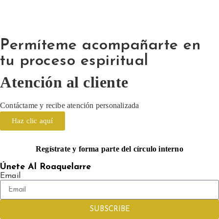
Permíteme acompañarte en
tu proceso espiritual
Atención al cliente
Contáctame y recibe atención personalizada
Haz clic aquí
Regístrate y forma parte del círculo interno
Únete Al Roaquelarre
Email
SUBSCRIBE