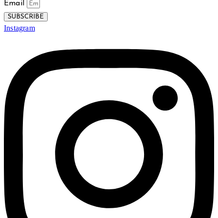
Email
SUBSCRIBE
Instagram