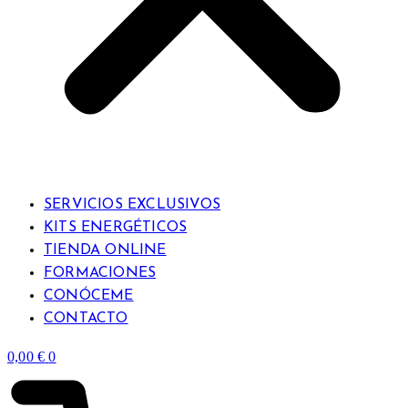
SERVICIOS EXCLUSIVOS
KITS ENERGÉTICOS
TIENDA ONLINE
FORMACIONES
CONÓCEME
CONTACTO
0,00
€
0