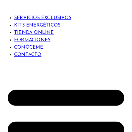
Ir
al
SERVICIOS EXCLUSIVOS
contenido
KITS ENERGÉTICOS
TIENDA ONLINE
FORMACIONES
CONÓCEME
CONTACTO