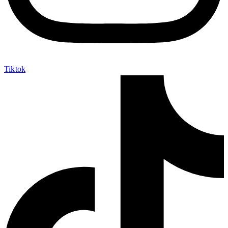
Tiktok