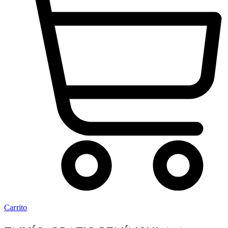
Carrito