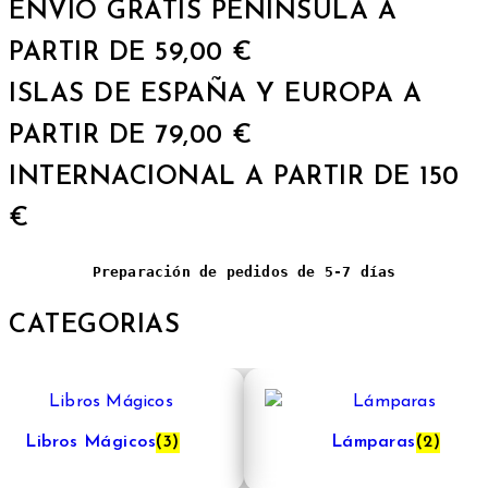
ENVÍO GRATIS PENÍNSULA A
PARTIR DE 59,00 €
ISLAS DE ESPAÑA Y EUROPA A
PARTIR DE 79,00 €
INTERNACIONAL A PARTIR DE 150
€
Preparación de pedidos de 5-7 días
CATEGORIAS
Libros Mágicos
(3)
Lámparas
(2)