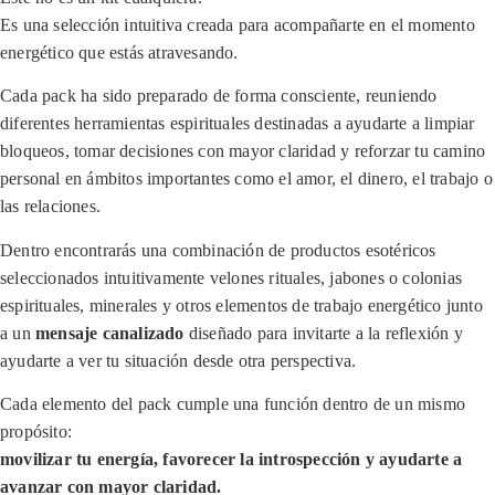
Es una selección intuitiva creada para acompañarte en el momento
energético que estás atravesando.
Cada pack ha sido preparado de forma consciente, reuniendo
diferentes herramientas espirituales destinadas a ayudarte a limpiar
bloqueos, tomar decisiones con mayor claridad y reforzar tu camino
personal en ámbitos importantes como el amor, el dinero, el trabajo o
las relaciones.
Dentro encontrarás una combinación de productos esotéricos
seleccionados intuitivamente velones rituales, jabones o colonias
espirituales, minerales y otros elementos de trabajo energético junto
a un
mensaje canalizado
diseñado para invitarte a la reflexión y
ayudarte a ver tu situación desde otra perspectiva.
Cada elemento del pack cumple una función dentro de un mismo
propósito:
movilizar tu energía, favorecer la introspección y ayudarte a
avanzar con mayor claridad.