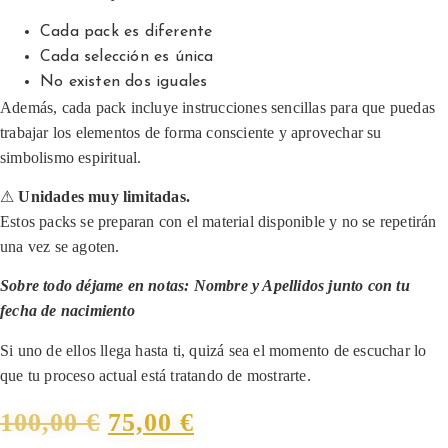
Cada pack es diferente
Cada selección es única
No existen dos iguales
Además, cada pack incluye instrucciones sencillas para que puedas
trabajar los elementos de forma consciente y aprovechar su
simbolismo espiritual.
⚠
Unidades muy limitadas.
Estos packs se preparan con el material disponible y no se repetirán
una vez se agoten.
Sobre todo déjame en notas: Nombre y Apellidos junto con tu
fecha de nacimiento
Si uno de ellos llega hasta ti, quizá sea el momento de escuchar lo
que tu proceso actual está tratando de mostrarte.
100,00
€
75,00
€