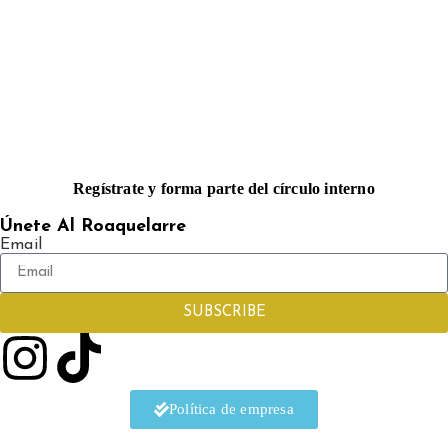
Regístrate y forma parte del círculo interno
Únete Al Roaquelarre
Email
SUBSCRIBE
Política de empresa