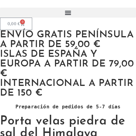
0
0,00
€
ENVÍO GRATIS PENÍNSULA
A PARTIR DE 59,00 €
ISLAS DE ESPAÑA Y
EUROPA A PARTIR DE 79,00
€
INTERNACIONAL A PARTIR
DE 150 €
Preparación de pedidos de 5-7 días
Porta velas piedra de
sal del Himalaya