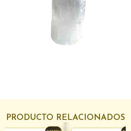
PRODUCTO RELACIONADOS