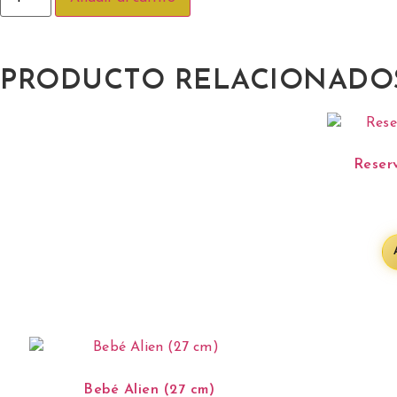
PRODUCTO RELACIONADO
Reser
Bebé Alien (27 cm)