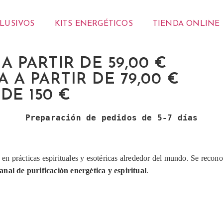
CLUSIVOS
KITS ENERGÉTICOS
TIENDA ONLINE
 PARTIR DE 59,00 €
 A PARTIR DE 79,00 €
DE 150 €
Preparación de pedidos de 5-7 días
s en prácticas espirituales y esotéricas alrededor del mundo. Se recon
anal de purificación energética y espiritual
.