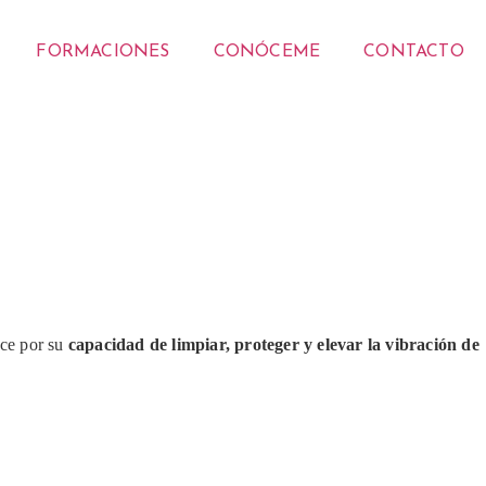
FORMACIONES
CONÓCEME
CONTACTO
oce por su
capacidad de limpiar, proteger y elevar la vibración de