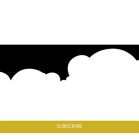
SUBSCRIBE