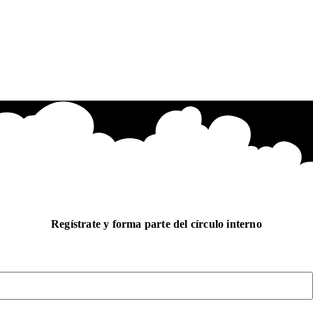
Regístrate y forma parte del círculo interno