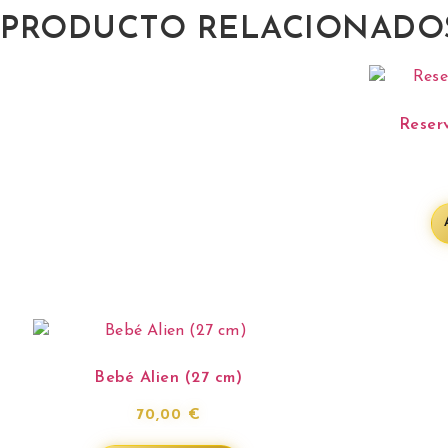
PRODUCTO RELACIONADO
Reser
Bebé Alien (27 cm)
70,00
€