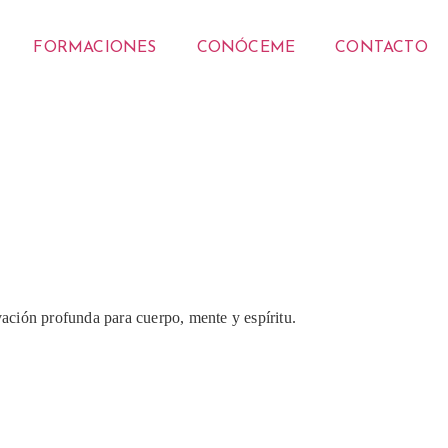
FORMACIONES
CONÓCEME
CONTACTO
ación profunda para cuerpo, mente y espíritu.