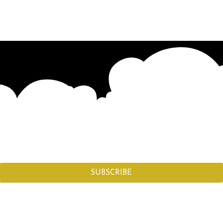
SUBSCRIBE