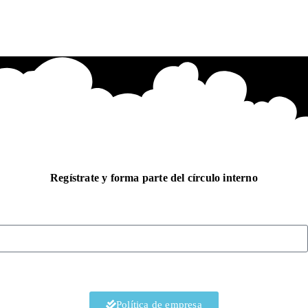
Regístrate y forma parte del círculo interno
Política de empresa