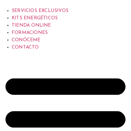
SERVICIOS EXCLUSIVOS
KITS ENERGÉTICOS
TIENDA ONLINE
FORMACIONES
CONÓCEME
CONTACTO