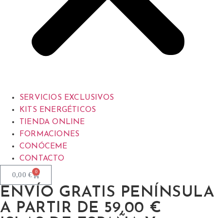
SERVICIOS EXCLUSIVOS
KITS ENERGÉTICOS
TIENDA ONLINE
FORMACIONES
CONÓCEME
CONTACTO
0
0,00
€
ENVÍO GRATIS PENÍNSULA
A PARTIR DE 59,00 €