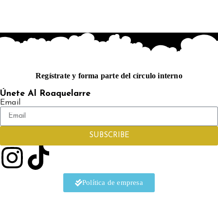
Regístrate y forma parte del círculo interno
Únete Al Roaquelarre
Email
SUBSCRIBE
Política de empresa