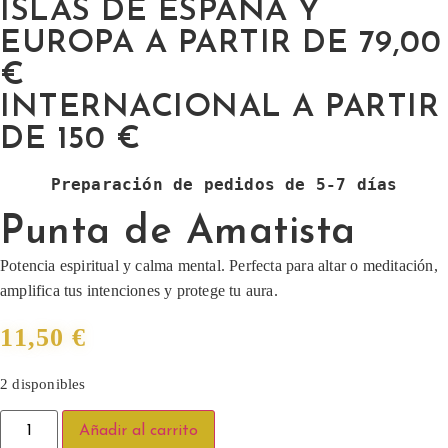
ISLAS DE ESPAÑA Y
EUROPA A PARTIR DE 79,00
€
INTERNACIONAL A PARTIR
DE 150 €
Preparación de pedidos de 5-7 días
Punta de Amatista
Potencia espiritual y calma mental. Perfecta para altar o meditación,
amplifica tus intenciones y protege tu aura.
11,50
€
2 disponibles
Añadir al carrito