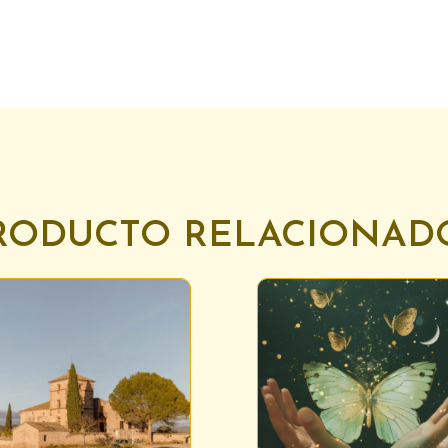
RODUCTO RELACIONAD