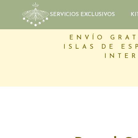
SERVICIOS EXCLUSIVOS
KI
ENVÍO GRAT
ISLAS DE ES
INTER