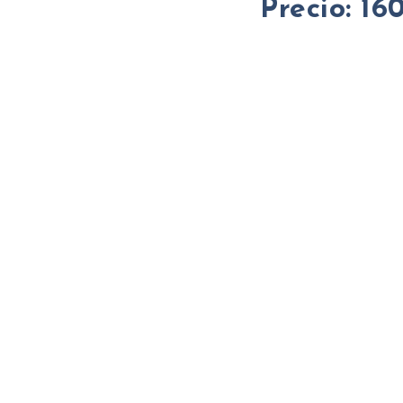
Precio: 16